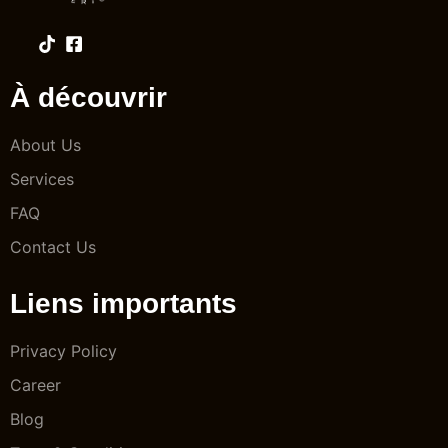
À découvrir
About Us
Services
FAQ
Contact Us
Liens importants
Privacy Policy
Career
Blog