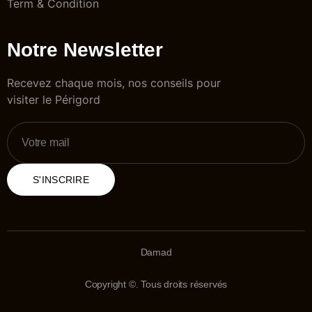
Term & Condition
Notre Newsletter
Recevez chaque mois, nos conseils pour
visiter le Périgord
S'INSCRIRE
Damad
Copyright ©. Tous droits réservés